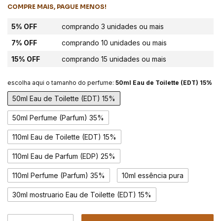
COMPRE MAIS, PAGUE MENOS!
5% OFF
comprando 3 unidades ou mais
7% OFF
comprando 10 unidades ou mais
15% OFF
comprando 15 unidades ou mais
escolha aqui o tamanho do perfume:
50ml Eau de Toilette (EDT) 15%
50ml Eau de Toilette (EDT) 15%
50ml Perfume (Parfum) 35%
110ml Eau de Toilette (EDT) 15%
110ml Eau de Parfum (EDP) 25%
110ml Perfume (Parfum) 35%
10ml essência pura
30ml mostruario Eau de Toilette (EDT) 15%