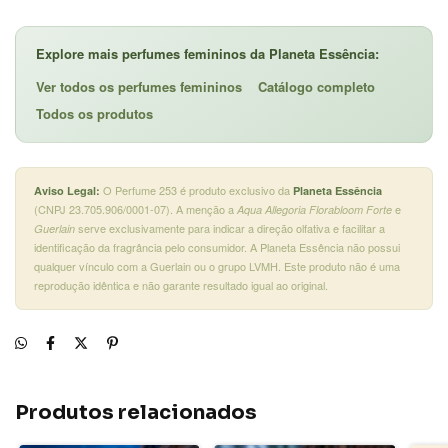
Explore mais perfumes femininos da Planeta Essência:
Ver todos os perfumes femininos
Catálogo completo
Todos os produtos
O Perfume 253 é produto exclusivo da
Aviso Legal:
Planeta Essência
(CNPJ 23.705.906/0001-07). A menção a
e
Aqua Allegoria Florabloom Forte
serve exclusivamente para indicar a direção olfativa e facilitar a
Guerlain
identificação da fragrância pelo consumidor. A Planeta Essência não possui
qualquer vínculo com a Guerlain ou o grupo LVMH. Este produto não é uma
reprodução idêntica e não garante resultado igual ao original.
Produtos relacionados