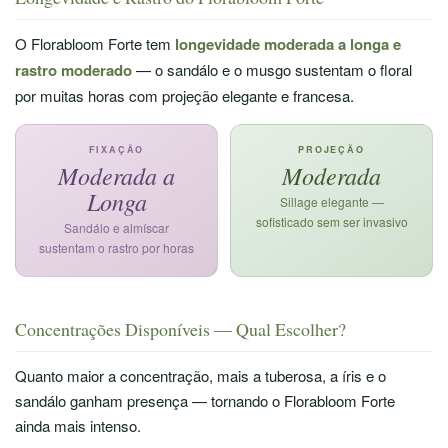
O Florabloom Forte tem
longevidade moderada a longa e
rastro moderado
— o sandálo e o musgo sustentam o floral
por muitas horas com projeção elegante e francesa.
FIXAÇÃO
PROJEÇÃO
Moderada a
Moderada
Longa
Sillage elegante —
sofisticado sem ser invasivo
Sandálo e almíscar
sustentam o rastro por horas
Concentrações Disponíveis — Qual Escolher?
Quanto maior a concentração, mais a tuberosa, a íris e o
sandálo ganham presença — tornando o Florabloom Forte
ainda mais intenso.