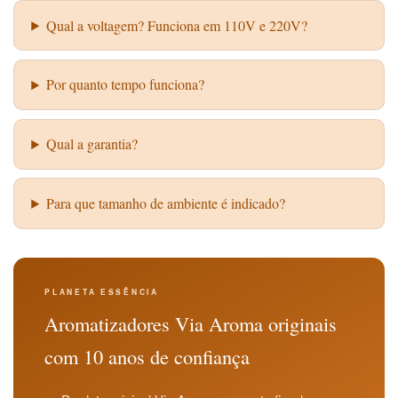
Qual a voltagem? Funciona em 110V e 220V?
Por quanto tempo funciona?
Qual a garantia?
Para que tamanho de ambiente é indicado?
PLANETA ESSÊNCIA
Aromatizadores Via Aroma originais
com 10 anos de confiança