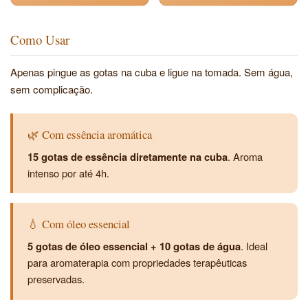
Como Usar
Apenas pingue as gotas na cuba e ligue na tomada. Sem água,
sem complicação.
🌿 Com essência aromática
15 gotas de essência diretamente na cuba
. Aroma
intenso por até 4h.
💧 Com óleo essencial
5 gotas de óleo essencial + 10 gotas de água
. Ideal
para aromaterapia com propriedades terapêuticas
preservadas.