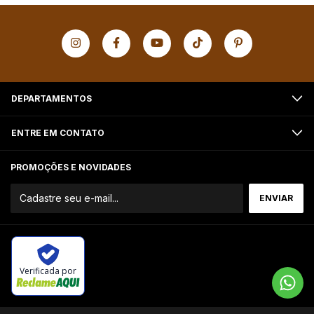
DEPARTAMENTOS
ENTRE EM CONTATO
PROMOÇÕES E NOVIDADES
Verificada por