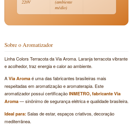
220V
(ambiente
médio)
Sobre o Aromatizador
Linha Colors Terracota da Via Aroma. Laranja terracota vibrante
e acolhedor, traz energia e calor ao ambiente.
A
Via Aroma
é uma das fabricantes brasileiras mais
respeitadas em aromatização e aromaterapia. Este
aromatizador possui certificação
INMETRO, fabricante Via
Aroma
— sinônimo de segurança elétrica e qualidade brasileira.
Ideal para:
Salas de estar, espaços criativos, decoração
mediterrânea.