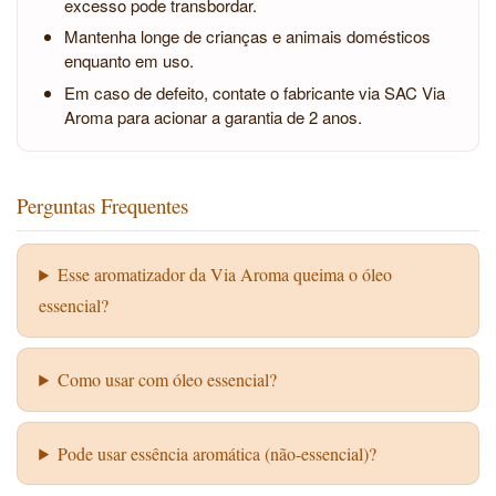
excesso pode transbordar.
Mantenha longe de crianças e animais domésticos
enquanto em uso.
Em caso de defeito, contate o fabricante via SAC Via
Aroma para acionar a garantia de 2 anos.
Perguntas Frequentes
Esse aromatizador da Via Aroma queima o óleo
essencial?
Como usar com óleo essencial?
Pode usar essência aromática (não-essencial)?