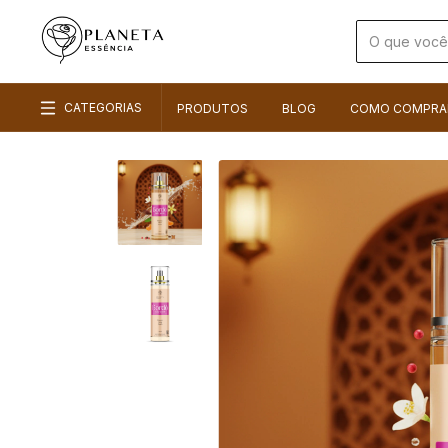
CATEGORIAS
PRODUTOS
BLOG
COMO COMPRA