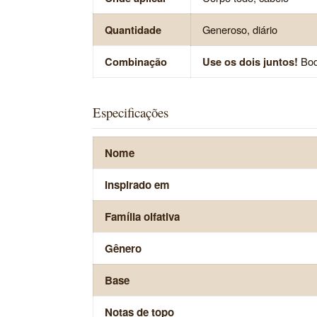
Quantidade
Generoso, diário
Combinação
Use os dois juntos!
Body
Especificações
Nome
Inspirado em
Família olfativa
Gênero
Base
Notas de topo