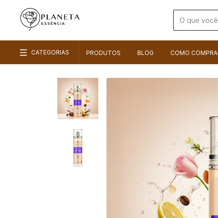
CATEGORIAS
PRODUTOS
BLOG
COMO COMPRA