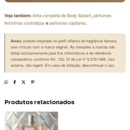
Veja também:
linha completa de Body Splash
,
perfumes
femininos contratipos
e
perfumes capilares
.
Aviso:
produto inspirado no perfil olfativo de fragrância famosa,
sem vínculo com a marca original. As menções a marcas são
feitas exclusivamente para fins informativos e de referência
comparativa, conforme Art. 132, IV da Lei nº 9.279/1996. Uso
externo, não ingerir. Em caso de irritação, descontinuar o uso.
Produtos relacionados