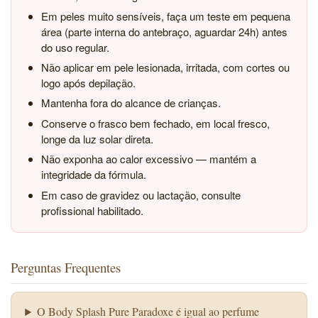
Em peles muito sensíveis, faça um teste em pequena
área (parte interna do antebraço, aguardar 24h) antes
do uso regular.
Não aplicar em pele lesionada, irritada, com cortes ou
logo após depilação.
Mantenha fora do alcance de crianças.
Conserve o frasco bem fechado, em local fresco,
longe da luz solar direta.
Não exponha ao calor excessivo — mantém a
integridade da fórmula.
Em caso de gravidez ou lactação, consulte
profissional habilitado.
Perguntas Frequentes
O Body Splash Pure Paradoxe é igual ao perfume