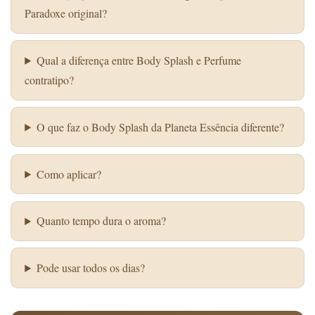
Paradoxe original?
Qual a diferença entre Body Splash e Perfume
contratipo?
O que faz o Body Splash da Planeta Essência diferente?
Como aplicar?
Quanto tempo dura o aroma?
Pode usar todos os dias?