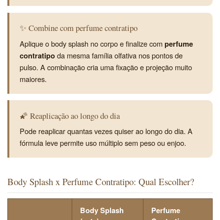
✨ Combine com perfume contratipo
Aplique o body splash no corpo e finalize com
perfume
contratipo
da mesma família olfativa nos pontos de
pulso. A combinação cria uma fixação e projeção muito
maiores.
🌠 Reaplicação ao longo do dia
Pode reaplicar quantas vezes quiser ao longo do dia. A
fórmula leve permite uso múltiplo sem peso ou enjoo.
Body Splash x Perfume Contratipo: Qual Escolher?
Body Splash
Perfume