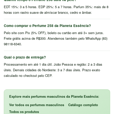
EDT 15%: 3 a 5 horas. EDP 25%: 5 a 7 horas. Parfum 35%: mais de 8
horas com rastro suave de almíscar branco, cedro e âmbar.
Como comprar o Perfume 258 da Planeta Essência?
Pelo site com Pix (5% OFF), boleto ou cartão em até 3× sem juros.
Frete grátis acima de R$300. Atendemos também pelo WhatsApp (83)
98118-6340.
Qual o prazo de entrega?
Processamento em até 1 dia útil. João Pessoa e região: 2 a 3 dias
úteis. Demais cidades do Nordeste: 3 a 7 dias úteis. Prazo exato
calculado no checkout pelo CEP.
Explore mais perfumes masculinos da Planeta Essência:
Ver todos os perfumes masculinos
Catálogo completo
Todos os produtos