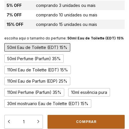
5% OFF
comprando 3 unidades ou mais
7% OFF
comprando 10 unidades ou mais
15% OFF
comprando 15 unidades ou mais
escolha aqui o tamanho do perfume:
50ml Eau de Toilette (EDT) 15%
50ml Eau de Toilette (EDT) 15%
50ml Perfume (Parfum) 35%
110ml Eau de Toilette (EDT) 15%
110ml Eau de Parfum (EDP) 25%
110ml Perfume (Parfum) 35%
10ml essência pura
30ml mostruario Eau de Toilette (EDT) 15%