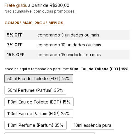
Frete grátis
a partir de
R$300,00
Não acumulável com outras promoções
COMPRE MAIS, PAGUE MENOS!
5% OFF
comprando 3 unidades ou mais
7% OFF
comprando 10 unidades ou mais
15% OFF
comprando 15 unidades ou mais
escolha aqui o tamanho do perfume:
50ml Eau de Toilette (EDT) 15%
50ml Eau de Toilette (EDT) 15%
50ml Perfume (Parfum) 35%
110ml Eau de Toilette (EDT) 15%
110ml Eau de Parfum (EDP) 25%
110ml Perfume (Parfum) 35%
10ml essência pura