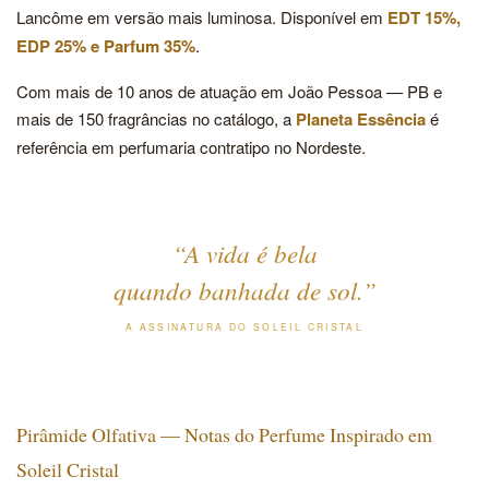
Lancôme em versão mais luminosa. Disponível em
EDT 15%,
EDP 25% e Parfum 35%
.
Com mais de 10 anos de atuação em João Pessoa — PB e
mais de 150 fragrâncias no catálogo, a
Planeta Essência
é
referência em perfumaria contratipo no Nordeste.
“A vida é bela
quando
banhada de sol
.”
A ASSINATURA DO SOLEIL CRISTAL
Pirâmide Olfativa — Notas do Perfume Inspirado em
Soleil Cristal