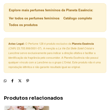
Explore mais perfumes femininos da Planeta Essência:
Ver todos os perfumes femininos
Catálogo completo
Todos os produtos
O Perfume 128 é produto exclusivo da
Aviso Legal:
Planeta Essência
(CNPJ 23.705.906/0001-07). A menção a
e
La Vie Est Belle Soleil Cristal
serve exclusivamente para indicar a direção olfativa e facilitar a
Lancôme
identificação da fragrância pelo consumidor. A Planeta Essência não possui
qualquer vínculo com a Lancôme ou o grupo L'Oréal. Este produto não é uma
reprodução idêntica e não garante resultado igual ao original.
Produtos relacionados