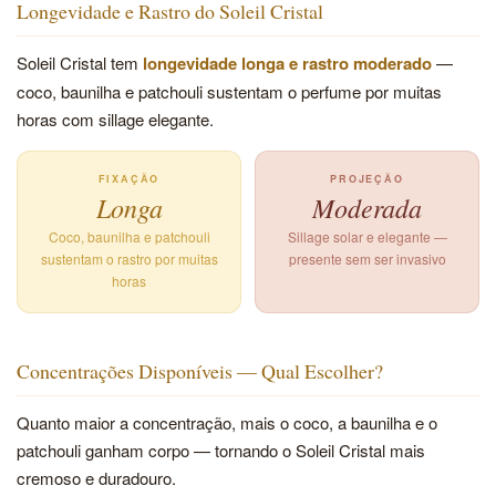
Longevidade e Rastro do Soleil Cristal
Soleil Cristal tem
longevidade longa e rastro moderado
—
coco, baunilha e patchouli sustentam o perfume por muitas
horas com sillage elegante.
FIXAÇÃO
PROJEÇÃO
Longa
Moderada
Coco, baunilha e patchouli
Sillage solar e elegante —
sustentam o rastro por muitas
presente sem ser invasivo
horas
Concentrações Disponíveis — Qual Escolher?
Quanto maior a concentração, mais o coco, a baunilha e o
patchouli ganham corpo — tornando o Soleil Cristal mais
cremoso e duradouro.