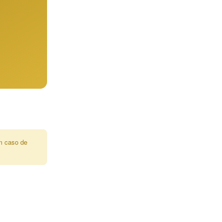
Em caso de