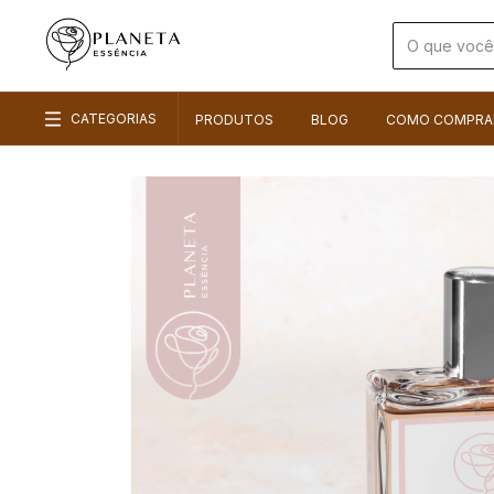
CATEGORIAS
PRODUTOS
BLOG
COMO COMPRA