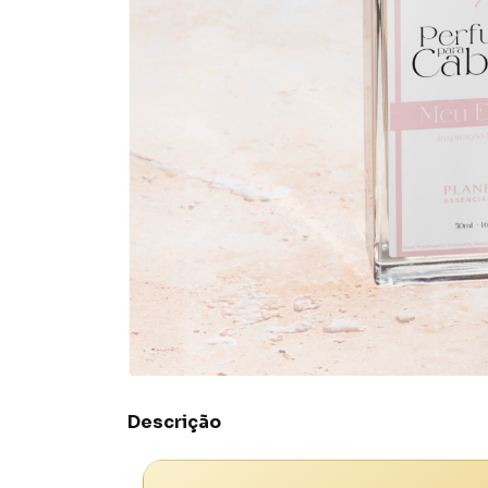
Descrição