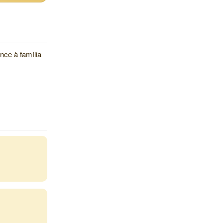
ence à família