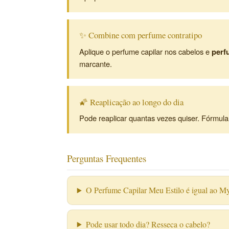
✨ Combine com perfume contratipo
Aplique o perfume capilar nos cabelos e
perf
marcante.
🌠 Reaplicação ao longo do dia
Pode reaplicar quantas vezes quiser. Fórmul
Perguntas Frequentes
O Perfume Capilar Meu Estilo é igual ao 
Pode usar todo dia? Resseca o cabelo?