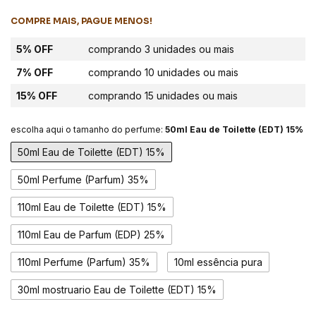
COMPRE MAIS, PAGUE MENOS!
5% OFF
comprando 3 unidades ou mais
7% OFF
comprando 10 unidades ou mais
15% OFF
comprando 15 unidades ou mais
escolha aqui o tamanho do perfume:
50ml Eau de Toilette (EDT) 15%
50ml Eau de Toilette (EDT) 15%
50ml Perfume (Parfum) 35%
110ml Eau de Toilette (EDT) 15%
110ml Eau de Parfum (EDP) 25%
110ml Perfume (Parfum) 35%
10ml essência pura
30ml mostruario Eau de Toilette (EDT) 15%