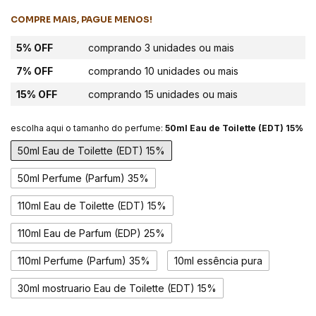
COMPRE MAIS, PAGUE MENOS!
5% OFF
comprando 3 unidades ou mais
7% OFF
comprando 10 unidades ou mais
15% OFF
comprando 15 unidades ou mais
escolha aqui o tamanho do perfume:
50ml Eau de Toilette (EDT) 15%
50ml Eau de Toilette (EDT) 15%
50ml Perfume (Parfum) 35%
110ml Eau de Toilette (EDT) 15%
110ml Eau de Parfum (EDP) 25%
110ml Perfume (Parfum) 35%
10ml essência pura
30ml mostruario Eau de Toilette (EDT) 15%