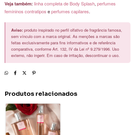
Veja também:
linha completa de Body Splash
,
perfumes
femininos contratipos
e
perfumes capilares
.
Aviso:
produto inspirado no perfil olfativo de fragrância famosa,
sem vínculo com a marca original. As menções a marcas são
feitas exclusivamente para fins informativos e de referência
comparativa, conforme Art. 132, IV da Lei nº 9.279/1996. Uso
externo, não ingerir. Em caso de irritação, descontinuar o uso.
Produtos relacionados