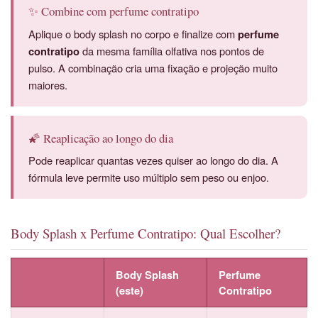
✨ Combine com perfume contratipo
Aplique o body splash no corpo e finalize com
perfume
contratipo
da mesma família olfativa nos pontos de
pulso. A combinação cria uma fixação e projeção muito
maiores.
🌠 Reaplicação ao longo do dia
Pode reaplicar quantas vezes quiser ao longo do dia. A
fórmula leve permite uso múltiplo sem peso ou enjoo.
Body Splash x Perfume Contratipo: Qual Escolher?
Body Splash
Perfume
(este)
Contratipo