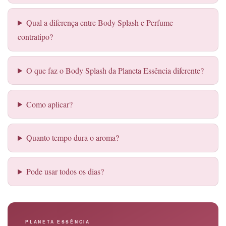
Qual a diferença entre Body Splash e Perfume
contratipo?
O que faz o Body Splash da Planeta Essência diferente?
Como aplicar?
Quanto tempo dura o aroma?
Pode usar todos os dias?
PLANETA ESSÊNCIA