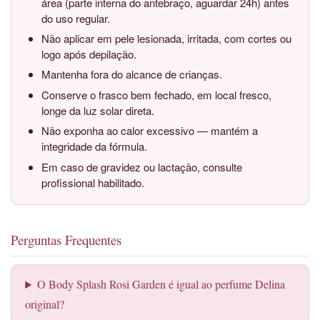
área (parte interna do antebraço, aguardar 24h) antes
do uso regular.
Não aplicar em pele lesionada, irritada, com cortes ou
logo após depilação.
Mantenha fora do alcance de crianças.
Conserve o frasco bem fechado, em local fresco,
longe da luz solar direta.
Não exponha ao calor excessivo — mantém a
integridade da fórmula.
Em caso de gravidez ou lactação, consulte
profissional habilitado.
Perguntas Frequentes
O Body Splash Rosi Garden é igual ao perfume Delina
original?