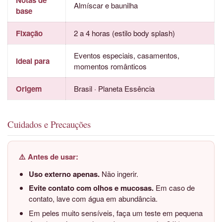
Almíscar e baunilha
base
Fixação
2 a 4 horas (estilo body splash)
Eventos especiais, casamentos,
Ideal para
momentos românticos
Origem
Brasil · Planeta Essência
Cuidados e Precauções
⚠️ Antes de usar:
Uso externo apenas.
Não ingerir.
Evite contato com olhos e mucosas.
Em caso de
contato, lave com água em abundância.
Em peles muito sensíveis, faça um teste em pequena