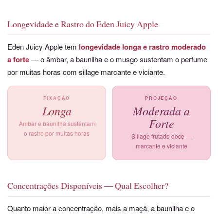
Longevidade e Rastro do Eden Juicy Apple
Eden Juicy Apple tem
longevidade longa e rastro moderado
a forte
— o âmbar, a baunilha e o musgo sustentam o perfume
por muitas horas com sillage marcante e viciante.
FIXAÇÃO
PROJEÇÃO
Longa
Moderada a
Forte
Âmbar e baunilha sustentam
o rastro por muitas horas
Sillage frutado doce —
marcante e viciante
Concentrações Disponíveis — Qual Escolher?
Quanto maior a concentração, mais a maçã, a baunilha e o