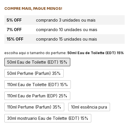
COMPRE MAIS, PAGUE MENOS!
5% OFF
comprando 3 unidades ou mais
7% OFF
comprando 10 unidades ou mais
15% OFF
comprando 15 unidades ou mais
escolha aqui o tamanho do perfume:
50ml Eau de Toilette (EDT) 15%
50ml Eau de Toilette (EDT) 15%
50ml Perfume (Parfum) 35%
110ml Eau de Toilette (EDT) 15%
110ml Eau de Parfum (EDP) 25%
110ml Perfume (Parfum) 35%
10ml essência pura
30ml mostruario Eau de Toilette (EDT) 15%