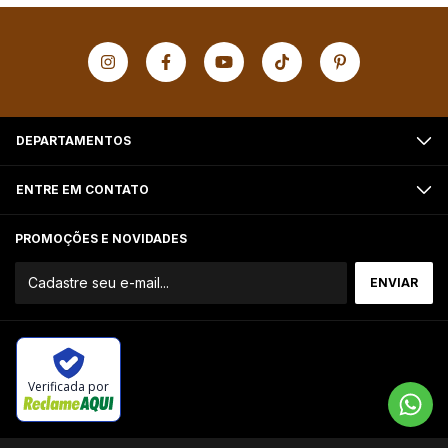
DEPARTAMENTOS
ENTRE EM CONTATO
PROMOÇÕES E NOVIDADES
Verificada por