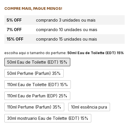
COMPRE MAIS, PAGUE MENOS!
5% OFF
comprando 3 unidades ou mais
7% OFF
comprando 10 unidades ou mais
15% OFF
comprando 15 unidades ou mais
escolha aqui o tamanho do perfume:
50ml Eau de Toilette (EDT) 15%
50ml Eau de Toilette (EDT) 15%
50ml Perfume (Parfum) 35%
110ml Eau de Toilette (EDT) 15%
110ml Eau de Parfum (EDP) 25%
110ml Perfume (Parfum) 35%
10ml essência pura
30ml mostruario Eau de Toilette (EDT) 15%