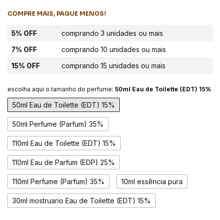
COMPRE MAIS, PAGUE MENOS!
5% OFF
comprando 3 unidades ou mais
7% OFF
comprando 10 unidades ou mais
15% OFF
comprando 15 unidades ou mais
escolha aqui o tamanho do perfume:
50ml Eau de Toilette (EDT) 15%
50ml Eau de Toilette (EDT) 15%
50ml Perfume (Parfum) 35%
110ml Eau de Toilette (EDT) 15%
110ml Eau de Parfum (EDP) 25%
110ml Perfume (Parfum) 35%
10ml essência pura
30ml mostruario Eau de Toilette (EDT) 15%